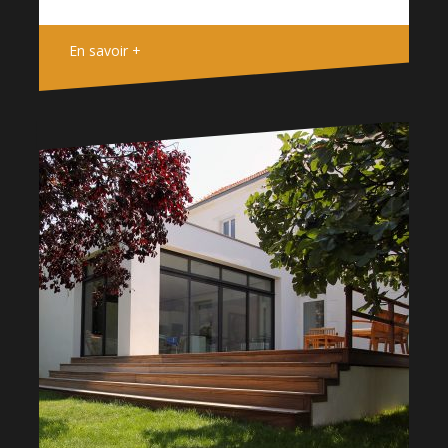
En savoir +