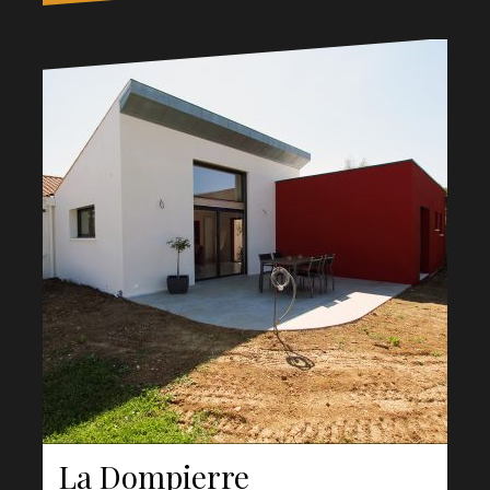
La Dompierre