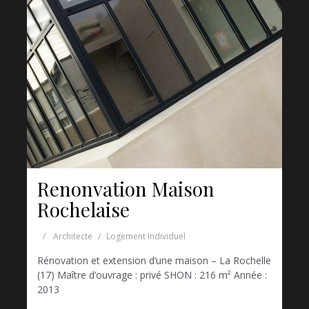
Renonvation Maison
Rochelaise
Architecte
Logement Individuel
Rénovation et extension d’une maison – La Rochelle
(17) Maître d’ouvrage : privé SHON : 216 m² Année :
2013