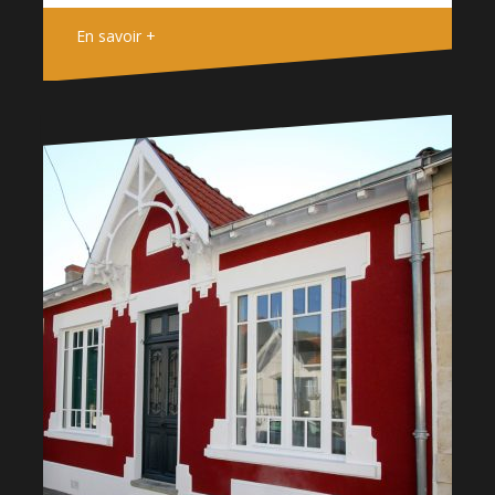
En savoir +